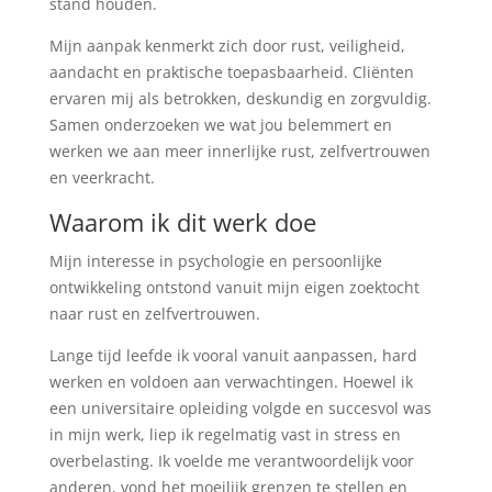
stand houden.
Mijn aanpak kenmerkt zich door rust, veiligheid,
aandacht en praktische toepasbaarheid. Cliënten
ervaren mij als betrokken, deskundig en zorgvuldig.
Samen onderzoeken we wat jou belemmert en
werken we aan meer innerlijke rust, zelfvertrouwen
en veerkracht.
Waarom ik dit werk doe
Mijn interesse in psychologie en persoonlijke
ontwikkeling ontstond vanuit mijn eigen zoektocht
naar rust en zelfvertrouwen.
Lange tijd leefde ik vooral vanuit aanpassen, hard
werken en voldoen aan verwachtingen. Hoewel ik
een universitaire opleiding volgde en succesvol was
in mijn werk, liep ik regelmatig vast in stress en
overbelasting. Ik voelde me verantwoordelijk voor
anderen, vond het moeilijk grenzen te stellen en