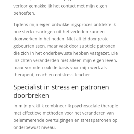
verloor gemakkelijk het contact met mijn eigen
behoeften.
Tijdens mijn eigen ontwikkelingsproces ontdekte ik
hoe sterk ervaringen uit het verleden kunnen
doorwerken in het heden. Niet altijd door grote
gebeurtenissen, maar vaak door subtiele patronen
die zich in het onderbewuste hebben vastgezet. Die
inzichten veranderden niet alleen mijn eigen leven,
maar vormden ook de basis voor mijn werk als
therapeut, coach en ontstress teacher.
Specialist in stress en patronen
doorbreken
In mijn praktijk combineer ik psychosociale therapie
met effectieve methoden voor het veranderen van
belemmerende overtuigingen en stresspatronen op
onderbewust niveau.