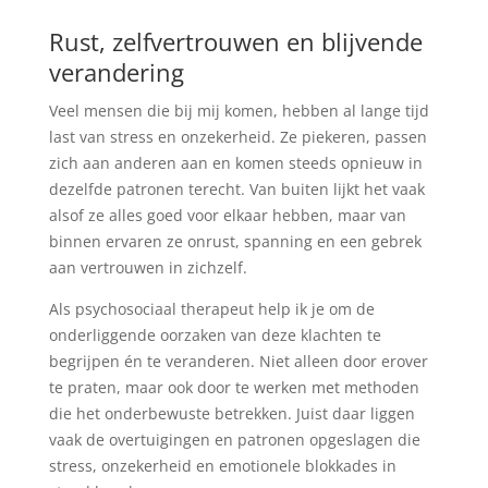
Rust, zelfvertrouwen en blijvende
verandering
Veel mensen die bij mij komen, hebben al lange tijd
last van stress en onzekerheid. Ze piekeren, passen
zich aan anderen aan en komen steeds opnieuw in
dezelfde patronen terecht. Van buiten lijkt het vaak
alsof ze alles goed voor elkaar hebben, maar van
binnen ervaren ze onrust, spanning en een gebrek
aan vertrouwen in zichzelf.
Als psychosociaal therapeut help ik je om de
onderliggende oorzaken van deze klachten te
begrijpen én te veranderen. Niet alleen door erover
te praten, maar ook door te werken met methoden
die het onderbewuste betrekken. Juist daar liggen
vaak de overtuigingen en patronen opgeslagen die
stress, onzekerheid en emotionele blokkades in