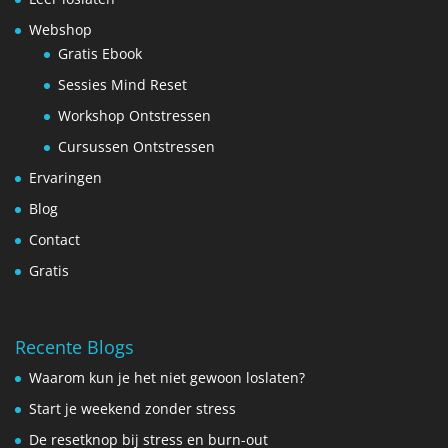
Webshop
Gratis Ebook
Sessies Mind Reset
Workshop Ontstressen
Cursussen Ontstressen
Ervaringen
Blog
Contact
Gratis
Recente Blogs
Waarom kun je het niet gewoon loslaten?
Start je weekend zonder stress
De resetknop bij stress en burn-out