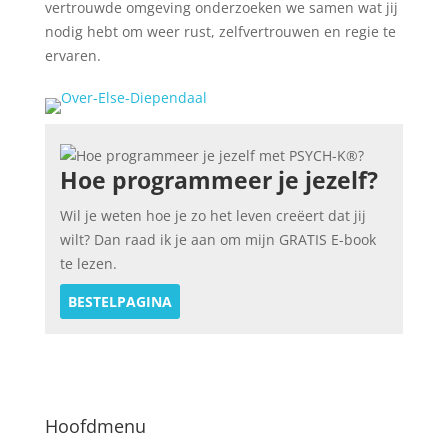
vertrouwde omgeving onderzoeken we samen wat jij
nodig hebt om weer rust, zelfvertrouwen en regie te
ervaren.
Hoe programmeer je jezelf?
Wil je weten hoe je zo het leven creëert dat jij
wilt? Dan raad ik je aan om mijn GRATIS E-book
te lezen.
BESTELPAGINA
Hoofdmenu