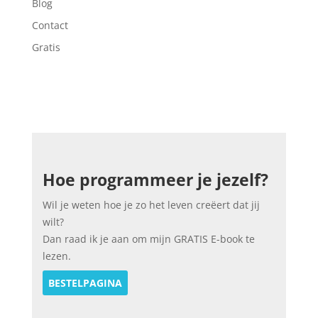
Blog
Contact
Gratis
Hoe programmeer je jezelf?
Wil je weten hoe je zo het leven creëert dat jij
wilt?
Dan raad ik je aan om mijn GRATIS E-book te
lezen.
BESTELPAGINA