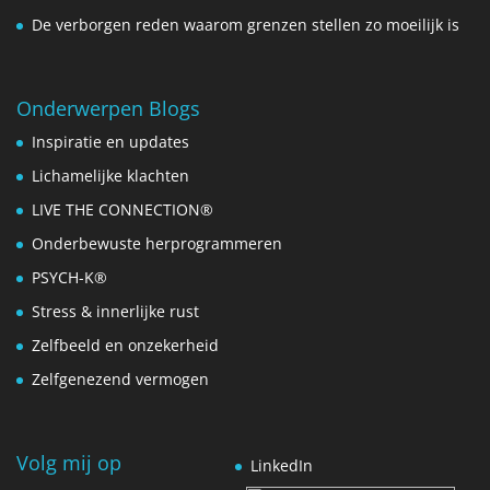
De verborgen reden waarom grenzen stellen zo moeilijk is
Onderwerpen Blogs
Inspiratie en updates
Lichamelijke klachten
LIVE THE CONNECTION®
Onderbewuste herprogrammeren
PSYCH-K®
Stress & innerlijke rust
Zelfbeeld en onzekerheid
Zelfgenezend vermogen
Volg mij op
LinkedIn