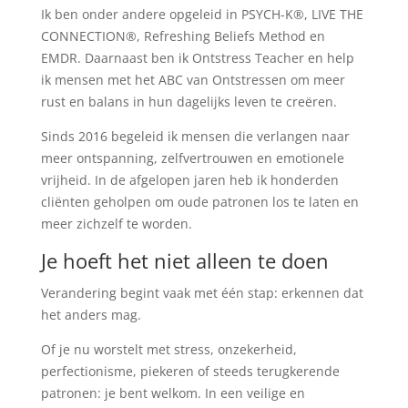
Ik ben onder andere opgeleid in PSYCH-K®, LIVE THE
CONNECTION®, Refreshing Beliefs Method en
EMDR. Daarnaast ben ik Ontstress Teacher en help
ik mensen met het ABC van Ontstressen om meer
rust en balans in hun dagelijks leven te creëren.
Sinds 2016 begeleid ik mensen die verlangen naar
meer ontspanning, zelfvertrouwen en emotionele
vrijheid. In de afgelopen jaren heb ik honderden
cliënten geholpen om oude patronen los te laten en
meer zichzelf te worden.
Je hoeft het niet alleen te doen
Verandering begint vaak met één stap: erkennen dat
het anders mag.
Of je nu worstelt met stress, onzekerheid,
perfectionisme, piekeren of steeds terugkerende
patronen: je bent welkom. In een veilige en