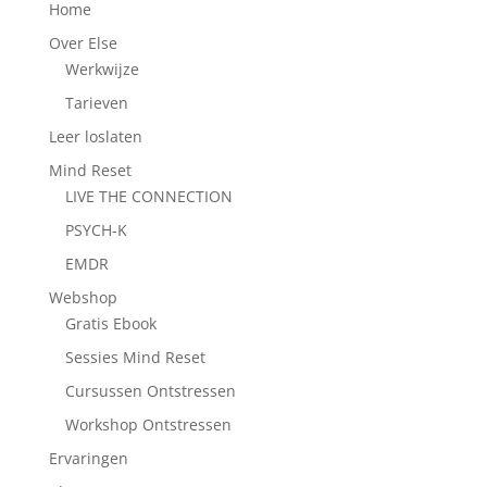
Home
Over Else
Werkwijze
Tarieven
Leer loslaten
Mind Reset
LIVE THE CONNECTION
PSYCH-K
EMDR
Webshop
Gratis Ebook
Sessies Mind Reset
Cursussen Ontstressen
Workshop Ontstressen
Ervaringen