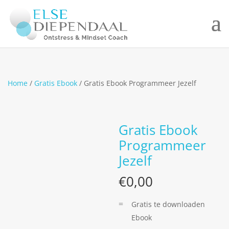
Home
/
Gratis Ebook
/ Gratis Ebook Programmeer Jezelf
Gratis Ebook
Programmeer
Jezelf
€
0,00
Gratis te downloaden
Ebook