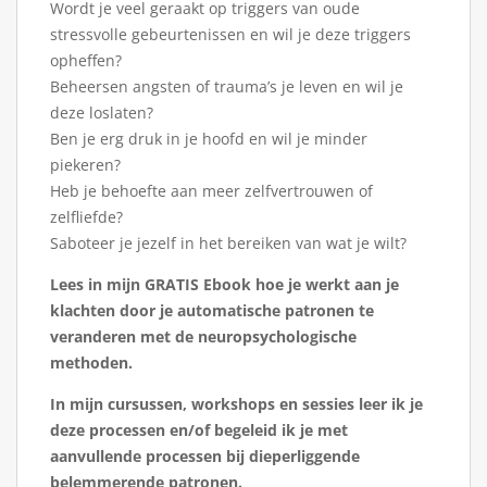
Wordt je veel geraakt op triggers van oude
stressvolle gebeurtenissen en wil je deze triggers
opheffen?
Beheersen angsten of trauma’s je leven en wil je
deze loslaten?
Ben je erg druk in je hoofd en wil je minder
piekeren?
Heb je behoefte aan meer zelfvertrouwen of
zelfliefde?
Saboteer je jezelf in het bereiken van wat je wilt?
Lees in mijn GRATIS Ebook hoe je werkt aan je
klachten door je automatische patronen te
veranderen met de neuropsychologische
methoden.
In mijn cursussen, workshops en sessies leer ik je
deze processen en/of begeleid ik je met
aanvullende processen bij dieperliggende
belemmerende patronen.