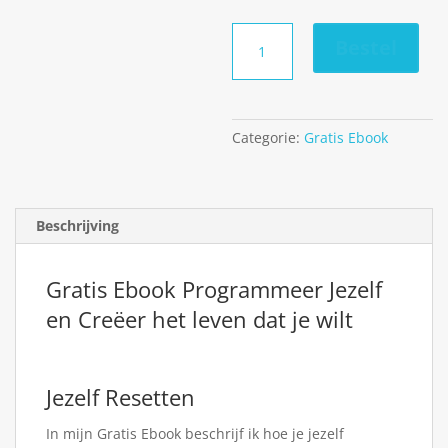
Gratis
Bestel
Ebook
Programmeer
Jezelf
aantal
Categorie:
Gratis Ebook
Beschrijving
Gratis Ebook Programmeer Jezelf
en Creëer het leven dat je wilt
Jezelf Resetten
In mijn Gratis Ebook beschrijf ik hoe je jezelf