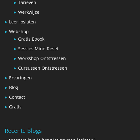
Tarieven
Werkwijze
Leer loslaten
Webshop
Gratis Ebook
Sessies Mind Reset
Workshop Ontstressen
Cursussen Ontstressen
Ervaringen
Blog
Contact
Gratis
Recente Blogs