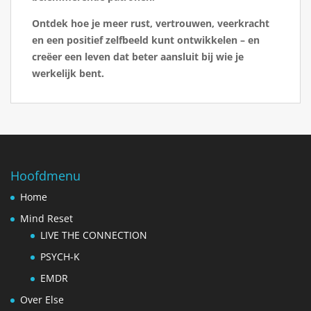
Ontdek hoe je meer rust, vertrouwen, veerkracht
en een positief zelfbeeld kunt ontwikkelen – en
creëer een leven dat beter aansluit bij wie je
werkelijk bent.
Hoofdmenu
Home
Mind Reset
LIVE THE CONNECTION
PSYCH-K
EMDR
Over Else