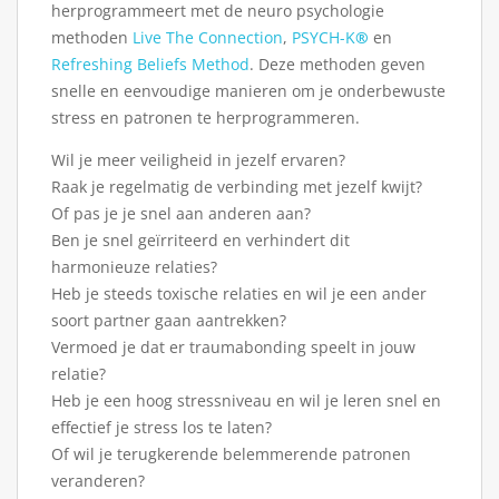
herprogrammeert met de neuro psychologie
methoden
Live The Connection
,
PSYCH-K
®
en
Refreshing Beliefs Method
. Deze methoden geven
snelle en eenvoudige manieren om je onderbewuste
stress en patronen te herprogrammeren.
Wil je meer veiligheid in jezelf ervaren?
Raak je regelmatig de verbinding met jezelf kwijt?
Of pas je je snel aan anderen aan?
Ben je snel geïrriteerd en verhindert dit
harmonieuze relaties?
Heb je steeds toxische relaties en wil je een ander
soort partner gaan aantrekken?
Vermoed je dat er traumabonding speelt in jouw
relatie?
Heb je een hoog stressniveau en wil je leren snel en
effectief je stress los te laten?
Of wil je terugkerende belemmerende patronen
veranderen?