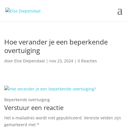
Hoe verander je een beperkende
overtuiging
door
Else Diependaal
|
nov 23, 2024
|
0 Reacties
Beperkende overtuiging
Verstuur een reactie
Het e-mailadres wordt niet gepubliceerd. Vereiste velden zijn
gemarkeerd met *