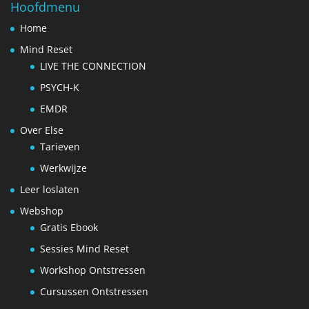
Hoofdmenu
Home
Mind Reset
LIVE THE CONNECTION
PSYCH-K
EMDR
Over Else
Tarieven
Werkwijze
Leer loslaten
Webshop
Gratis Ebook
Sessies Mind Reset
Workshop Ontstressen
Cursussen Ontstressen