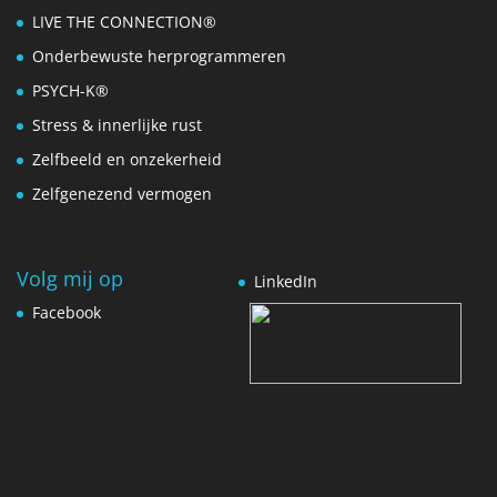
LIVE THE CONNECTION®
Onderbewuste herprogrammeren
PSYCH-K®
Stress & innerlijke rust
Zelfbeeld en onzekerheid
Zelfgenezend vermogen
Volg mij op
LinkedIn
Facebook