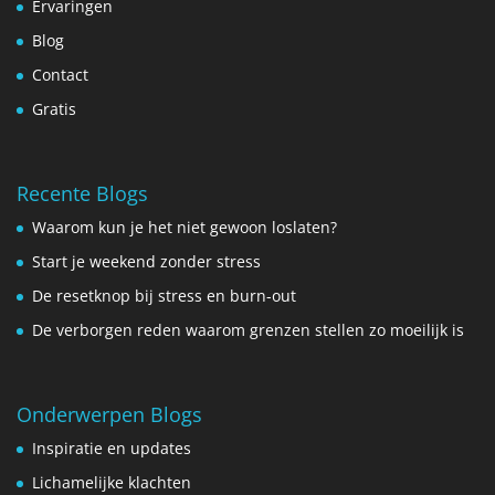
Ervaringen
Blog
Contact
Gratis
Recente Blogs
Waarom kun je het niet gewoon loslaten?
Start je weekend zonder stress
De resetknop bij stress en burn-out
De verborgen reden waarom grenzen stellen zo moeilijk is
Onderwerpen Blogs
Inspiratie en updates
Lichamelijke klachten