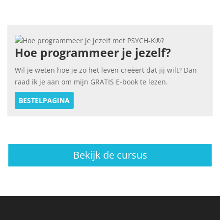
Hoe programmeer je jezelf?
Wil je weten hoe je zo het leven creëert dat jij wilt? Dan
raad ik je aan om mijn GRATIS E-book te lezen.
BESTELPAGINA
Bekijk de cursus